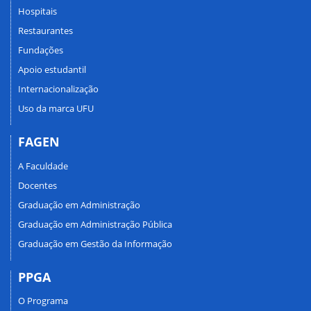
Hospitais
Restaurantes
Fundações
Apoio estudantil
Internacionalização
Uso da marca UFU
FAGEN
A Faculdade
Docentes
Graduação em Administração
Graduação em Administração Pública
Graduação em Gestão da Informação
PPGA
O Programa