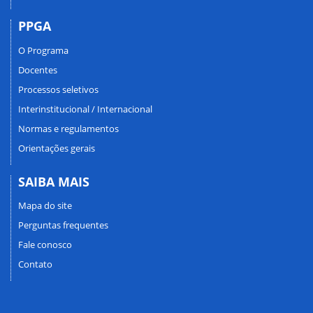
PPGA
O Programa
Docentes
Processos seletivos
Interinstitucional / Internacional
Normas e regulamentos
Orientações gerais
SAIBA MAIS
Mapa do site
Perguntas frequentes
Fale conosco
Contato