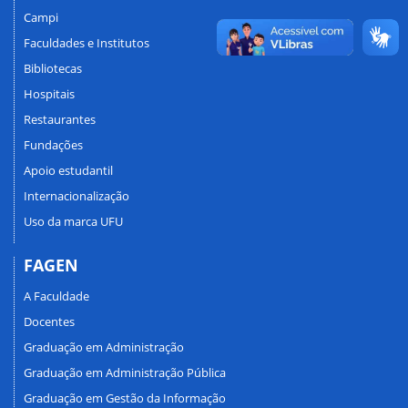
Campi
Faculdades e Institutos
Bibliotecas
Hospitais
Restaurantes
Fundações
Apoio estudantil
Internacionalização
Uso da marca UFU
FAGEN
A Faculdade
Docentes
Graduação em Administração
Graduação em Administração Pública
Graduação em Gestão da Informação