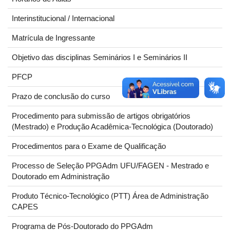
Interinstitucional / Internacional
Matrícula de Ingressante
Objetivo das disciplinas Seminários I e Seminários II
PFCP
Prazo de conclusão do curso
Procedimento para submissão de artigos obrigatórios
(Mestrado) e Produção Acadêmica-Tecnológica (Doutorado)
Procedimentos para o Exame de Qualificação
Processo de Seleção PPGAdm UFU/FAGEN - Mestrado e
Doutorado em Administração
Produto Técnico-Tecnológico (PTT) Área de Administração
CAPES
Programa de Pós-Doutorado do PPGAdm