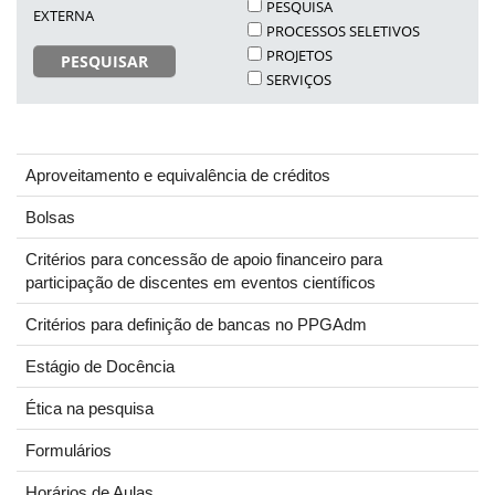
PESQUISA
EXTERNA
PROCESSOS SELETIVOS
PROJETOS
PESQUISAR
SERVIÇOS
Aproveitamento e equivalência de créditos
Bolsas
Critérios para concessão de apoio financeiro para
participação de discentes em eventos científicos
Critérios para definição de bancas no PPGAdm
Estágio de Docência
Ética na pesquisa
Formulários
Horários de Aulas