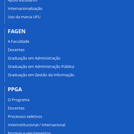
Internacionalização
Uso da marca UFU
FAGEN
A Faculdade
Docentes
Graduação em Administração
Graduação em Administração Pública
Graduação em Gestão da Informação
PPGA
O Programa
Docentes
Processos seletivos
Interinstitucional / Internacional
Normas e regulamentos