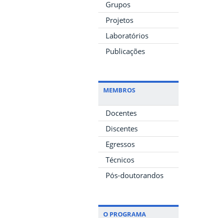
Grupos
Projetos
Laboratórios
Publicações
MEMBROS
Docentes
Discentes
Egressos
Técnicos
Pós-doutorandos
O PROGRAMA