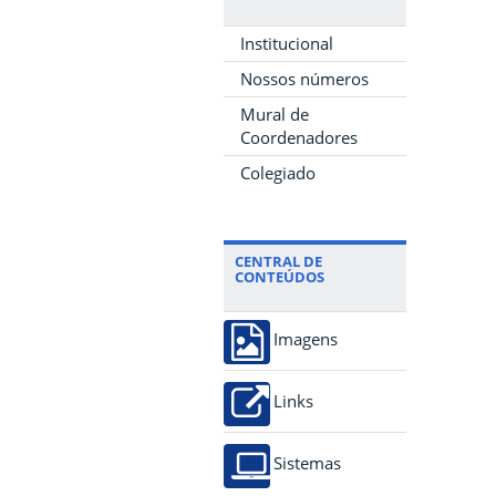
Institucional
Nossos números
Mural de
Coordenadores
Colegiado
CENTRAL DE
CONTEÚDOS
Imagens
Links
Sistemas