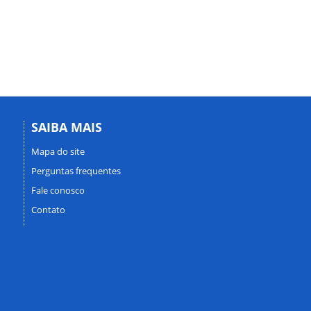
SAIBA MAIS
Mapa do site
Perguntas frequentes
Fale conosco
Contato