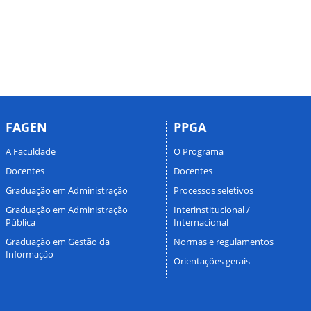
FAGEN
PPGA
A Faculdade
O Programa
Docentes
Docentes
Graduação em Administração
Processos seletivos
Graduação em Administração
Interinstitucional /
Pública
Internacional
Graduação em Gestão da
Normas e regulamentos
Informação
Orientações gerais