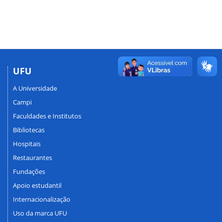
UFU
A Universidade
Campi
Faculdades e Institutos
Bibliotecas
Hospitais
Restaurantes
Fundações
Apoio estudantil
Internacionalização
Uso da marca UFU