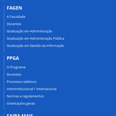
FAGEN
A Faculdade
Docentes
Graduação em Administração
Graduação em Administração Pública
Graduação em Gestão da Informação
PPGA
O Programa
Docentes
Processos seletivos
Interinstitucional / Internacional
Normas e regulamentos
Orientações gerais
SAIBA MAIS