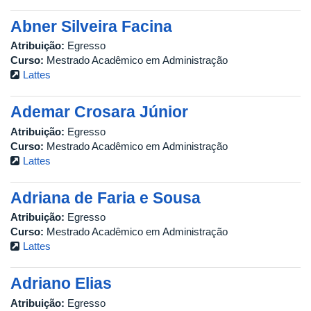
Abner Silveira Facina
Atribuição:
Egresso
Curso:
Mestrado Acadêmico em Administração
Lattes
Ademar Crosara Júnior
Atribuição:
Egresso
Curso:
Mestrado Acadêmico em Administração
Lattes
Adriana de Faria e Sousa
Atribuição:
Egresso
Curso:
Mestrado Acadêmico em Administração
Lattes
Adriano Elias
Atribuição:
Egresso