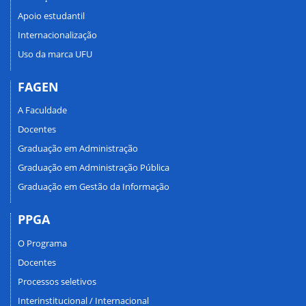
Apoio estudantil
Internacionalização
Uso da marca UFU
FAGEN
A Faculdade
Docentes
Graduação em Administração
Graduação em Administração Pública
Graduação em Gestão da Informação
PPGA
O Programa
Docentes
Processos seletivos
Interinstitucional / Internacional