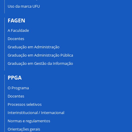
Uso da marca UFU
FAGEN
A Faculdade
Docentes
Graduação em Administração
Graduação em Administração Pública
Graduação em Gestão da Informação
PPGA
O Programa
Docentes
Processos seletivos
Interinstitucional / Internacional
Normas e regulamentos
Orientações gerais