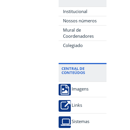
Institucional
Nossos números
Mural de
Coordenadores
Colegiado
CENTRAL DE
CONTEÚDOS
Imagens
Links
Sistemas