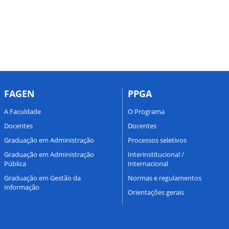
FAGEN
PPGA
A Faculdade
O Programa
Docentes
Docentes
Graduação em Administração
Processos seletivos
Graduação em Administração
Interinstitucional /
Pública
Internacional
Graduação em Gestão da
Normas e regulamentos
Informação
Orientações gerais