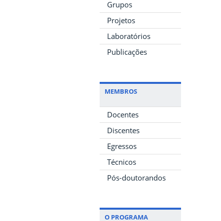
Grupos
Projetos
Laboratórios
Publicações
MEMBROS
Docentes
Discentes
Egressos
Técnicos
Pós-doutorandos
O PROGRAMA