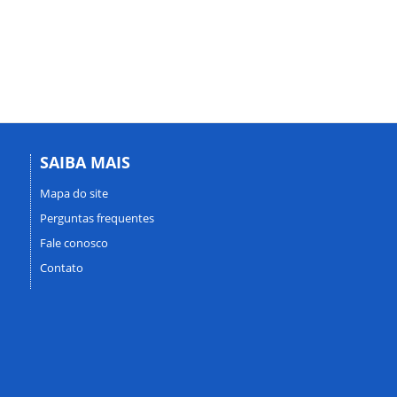
SAIBA MAIS
Mapa do site
Perguntas frequentes
Fale conosco
Contato