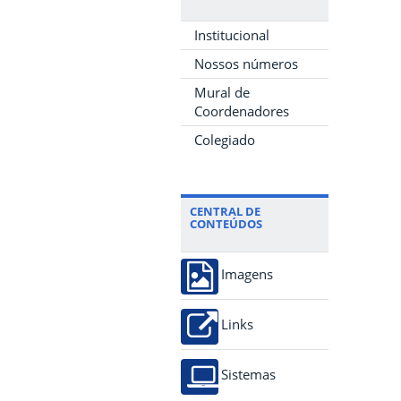
Institucional
Nossos números
Mural de
Coordenadores
Colegiado
CENTRAL DE
CONTEÚDOS
Imagens
Links
Sistemas