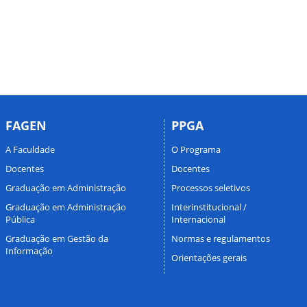
FAGEN
PPGA
A Faculdade
O Programa
Docentes
Docentes
Graduação em Administração
Processos seletivos
Graduação em Administração
Interinstitucional /
Pública
Internacional
Graduação em Gestão da
Normas e regulamentos
Informação
Orientações gerais