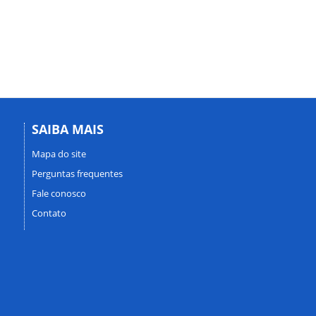
SAIBA MAIS
Mapa do site
Perguntas frequentes
Fale conosco
Contato