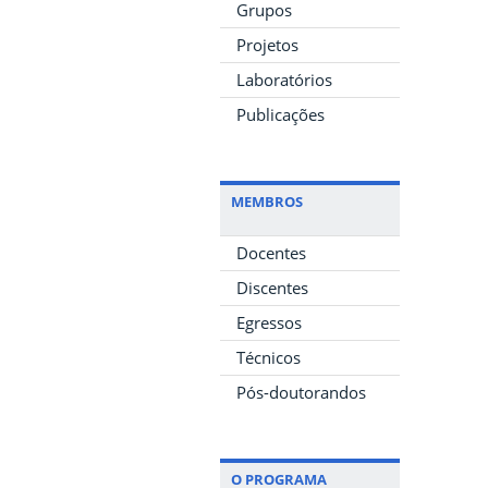
Grupos
Projetos
Laboratórios
Publicações
MEMBROS
Docentes
Discentes
Egressos
Técnicos
Pós-doutorandos
O PROGRAMA