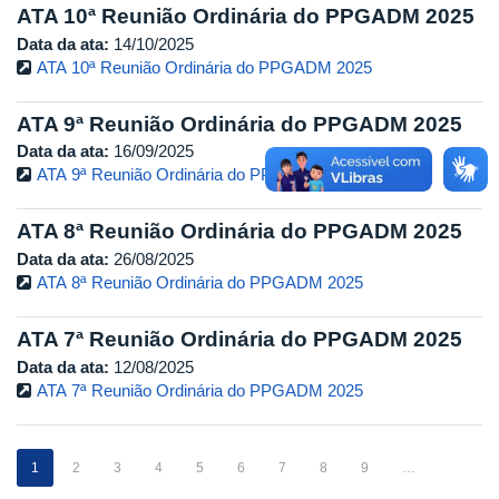
ATA 10ª Reunião Ordinária do PPGADM 2025
Data da ata:
14/10/2025
ATA 10ª Reunião Ordinária do PPGADM 2025
ATA 9ª Reunião Ordinária do PPGADM 2025
Data da ata:
16/09/2025
ATA 9ª Reunião Ordinária do PPGADM 2025
ATA 8ª Reunião Ordinária do PPGADM 2025
Data da ata:
26/08/2025
ATA 8ª Reunião Ordinária do PPGADM 2025
ATA 7ª Reunião Ordinária do PPGADM 2025
Data da ata:
12/08/2025
ATA 7ª Reunião Ordinária do PPGADM 2025
1
2
3
4
5
6
7
8
9
…