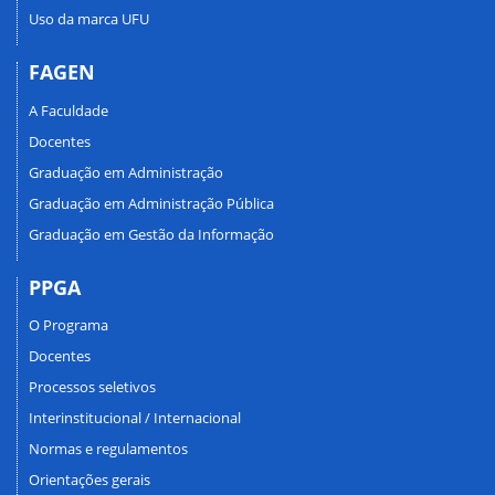
Uso da marca UFU
FAGEN
A Faculdade
Docentes
Graduação em Administração
Graduação em Administração Pública
Graduação em Gestão da Informação
PPGA
O Programa
Docentes
Processos seletivos
Interinstitucional / Internacional
Normas e regulamentos
Orientações gerais