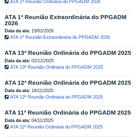
ATA 1ª Reunião Ordinária do PPGADM 2026
ATA 1ª Reunião Extraordinária do PPGADM
2026
Data da ata:
19/02/2026
ATA 1ª Reunião Extraordinária do PPGADM 2026
ATA 13ª Reunião Ordinária do PPGADM 2025
Data da ata:
02/12/2025
ATA 13ª Reunião Ordinária do PPGADM 2025
ATA 12ª Reunião Ordinária do PPGADM 2025
Data da ata:
18/11/2025
ATA 12ª Reunião Ordinária do PPGADM 2025
ATA 11ª Reunião Ordinária do PPGADM 2025
Data da ata:
04/11/2025
ATA 11ª Reunião Ordinária do PPGADM 2025