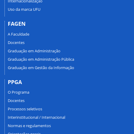
Internacionalização
Uso da marca UFU
FAGEN
A Faculdade
Docentes
Graduação em Administração
Graduação em Administração Pública
Graduação em Gestão da Informação
PPGA
O Programa
Docentes
Processos seletivos
Interinstitucional / Internacional
Normas e regulamentos